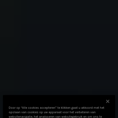
Door op “Alle cookies accepteren” te klikken gaat u akkoord met het
opslaan van cookies op uw apparaat voor het verbeteren van
websitenavigatie, het analyseren van websitegebruik en om ons te