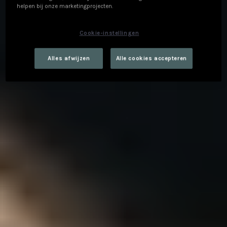
helpen bij onze marketingprojecten.
Cookie-instellingen
Alles afwijzen
Alle cookies accepteren