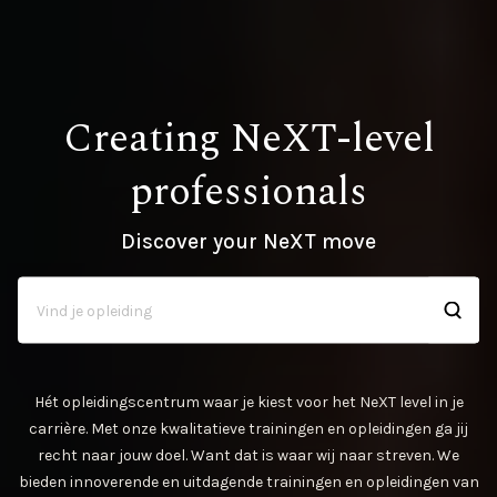
Creating NeXT-level
professionals
Discover your NeXT move
Hét opleidingscentrum waar je kiest voor het NeXT level in je
carrière. Met onze kwalitatieve trainingen en opleidingen ga jij
recht naar jouw doel. Want dat is waar wij naar streven. We
bieden innoverende en uitdagende trainingen en opleidingen van