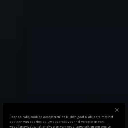
Door op “Alle cookies accepteren” te klikken gaat u akkoord met het
opslaan van cookies op uw apparaat voor het verbeteren van
websitenavigatie, het analyseren van websitegebruik en om ons te