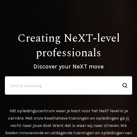
Creating NeXT-level
professionals
Discover your NeXT move
Hét opleidingscentrum waar je kiest voor het NeXT level in je
carrière. Met onze kwalitatieve trainingen en opleidingen ga jij
recht naar jouw doel. Want dat is waar wij naar streven. We
bieden innoverende en uitdagende trainingen en opleidingen van