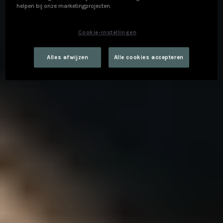
helpen bij onze marketingprojecten.
Cookie-instellingen
Alles afwijzen
Alle cookies accepteren