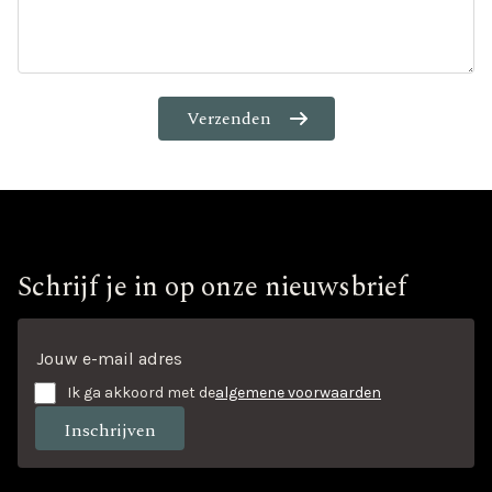
Schrijf je in op onze nieuwsbrief
Ik ga akkoord met de
algemene voorwaarden