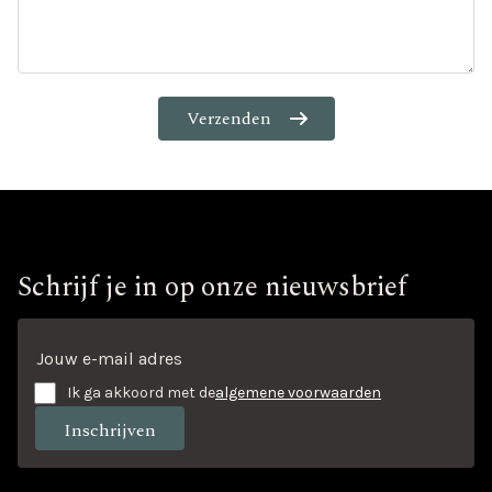
Schrijf je in op onze nieuwsbrief
Ik ga akkoord met de
algemene voorwaarden