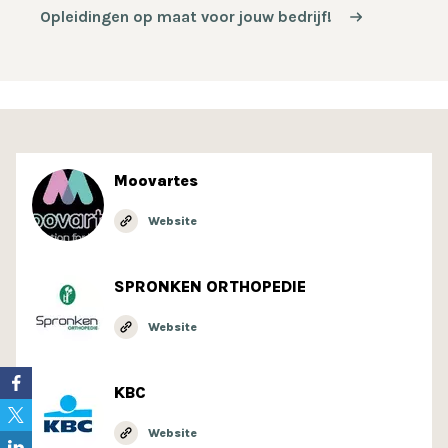
Opleidingen op maat voor jouw bedrijf!
Moovartes
Website
SPRONKEN ORTHOPEDIE
Website
KBC
Website