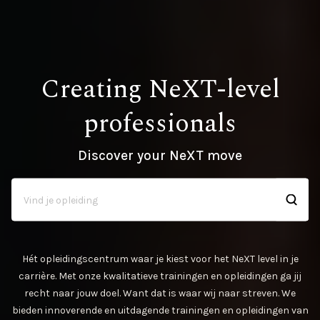
Creating NeXT-level
professionals
Discover your NeXT move
Hét opleidingscentrum waar je kiest voor het NeXT level in je
carrière. Met onze kwalitatieve trainingen en opleidingen ga jij
recht naar jouw doel. Want dat is waar wij naar streven. We
bieden innoverende en uitdagende trainingen en opleidingen van