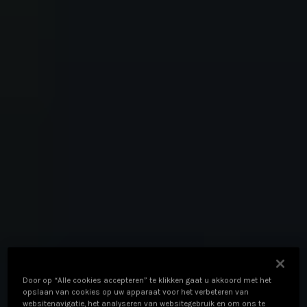
Door op “Alle cookies accepteren” te klikken gaat u akkoord met het
opslaan van cookies op uw apparaat voor het verbeteren van
websitenavigatie, het analyseren van websitegebruik en om ons te