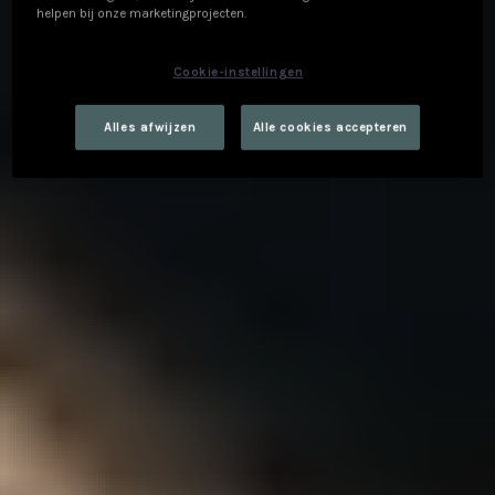
helpen bij onze marketingprojecten.
Cookie-instellingen
Alles afwijzen
Alle cookies accepteren