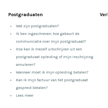
Postgraduaten
Ver
Wat zijn postgraduaten?
Ik ben ingeschreven: hoe gebeurt de
communicatie over mijn postgraduaat?
Hoe kan ik mezelf uitschrijven uit een
postgraduaat opleiding of mijn inschrijving
annuleren?
Wanneer moet ik mijn opleiding betalen?
Kan ik mijn factuur van het postgraduaat
gespreid betalen?
Lees meer