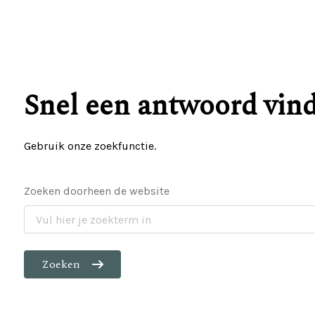
Snel een antwoord vin
Gebruik onze zoekfunctie.
Zoeken doorheen de website