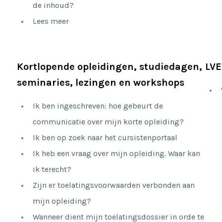
de inhoud?
Lees meer
Kortlopende opleidingen, studiedagen,
LVE
seminaries, lezingen en workshops
Ik ben ingeschreven: hoe gebeurt de
communicatie over mijn korte opleiding?
Ik ben op zoek naar het cursistenportaal
Ik heb een vraag over mijn opleiding. Waar kan
ik terecht?
Zijn er toelatingsvoorwaarden verbonden aan
mijn opleiding?
Wanneer dient mijn toelatingsdossier in orde te