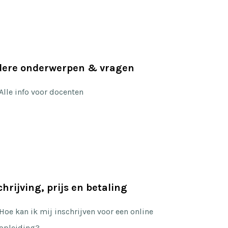
ere onderwerpen & vragen
Alle info voor docenten
chrijving, prijs en betaling
Hoe kan ik mij inschrijven voor een online
opleiding?