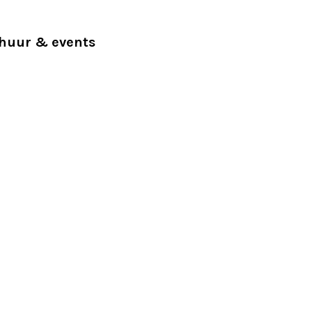
huur & events