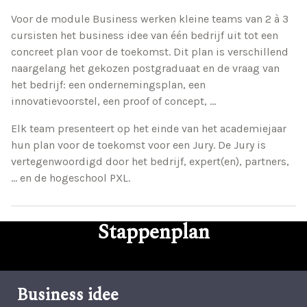
Voor de module Business werken kleine teams van 2 à 3
cursisten het business idee van één bedrijf uit tot een
concreet plan voor de toekomst. Dit plan is verschillend
naargelang het gekozen postgraduaat en de vraag van
het bedrijf: een ondernemingsplan, een
innovatievoorstel, een proof of concept, ...
Elk team presenteert op het einde van het academiejaar
hun plan voor de toekomst voor een Jury. De Jury is
vertegenwoordigd door het bedrijf, expert(en), partners,
… en de hogeschool PXL.
Stappenplan
Business idee