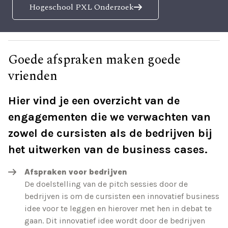
Hogeschool PXL Onderzoek
Goede afspraken maken goede
vrienden
Hier vind je een overzicht van de
engagementen die we verwachten van
zowel de cursisten als de bedrijven bij
het uitwerken van de business cases.
Afspraken voor bedrijven
De doelstelling van de pitch sessies door de
bedrijven is om de cursisten een innovatief business
idee voor te leggen en hierover met hen in debat te
gaan. Dit innovatief idee wordt door de bedrijven