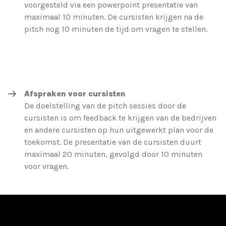
voorgesteld via een powerpoint presentatie van
maximaal 10 minuten. De cursisten krijgen na de
pitch nog 10 minuten de tijd om vragen te stellen.
Afspraken voor cursisten
De doelstelling van de pitch sessies door de
cursisten is om feedback te krijgen van de bedrijven
en andere cursisten op hun uitgewerkt plan voor de
toekomst. De presentatie van de cursisten duurt
maximaal 20 minuten, gevolgd door 10 minuten
voor vragen.