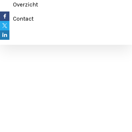
Overzicht
Contact