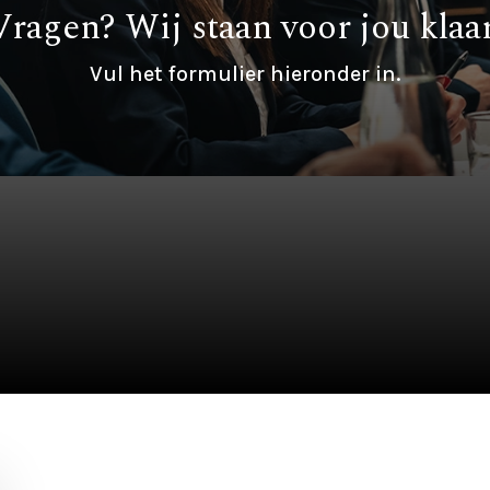
Vragen? Wij staan voor jou klaar
Vul het formulier hieronder in.