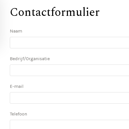
Contactformulier
Naam
Bedrijf/Organisatie
E-mail
Telefoon