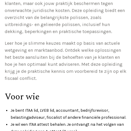
klanten, maar ook jouw praktijk beschermen tegen
onverwachte juridische kosten. Deze opleiding biedt een
overzicht van de belangrijkste polissen, zoals
uitbreidings- en gelieerde polissen, inclusief hun
dekking, beperkingen en praktische toepassingen.
Leer hoe je slimme keuzes maakt op basis van actuele
wetgeving en marktaanbod. Ontdek welke oplossingen
het beste aansluiten bij de behoeften van je klanten en
hoe je hen optimaal kunt adviseren. Met deze opleiding
krijg je de praktische kennis om voorbereid te zijn op elk
fiscaal conflict.
Voor wie
Je bent ITAA lid, LVEB lid, accountant, bedrijfsrevisor,
belastingadviseur, fiscalist of andere financiële professional.
Je wil een ITAA attest behalen. Je ontvangt na het volgen van