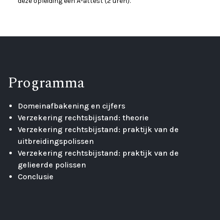
deze opleiding een A-attest (2 uren).
Programma
Domeinafbakening en cijfers
Verzekering rechtsbijstand: theorie
Verzekering rechtsbijstand: praktijk van de
uitbreidingspolissen
Verzekering rechtsbijstand: praktijk van de
gelieerde polissen
Conclusie