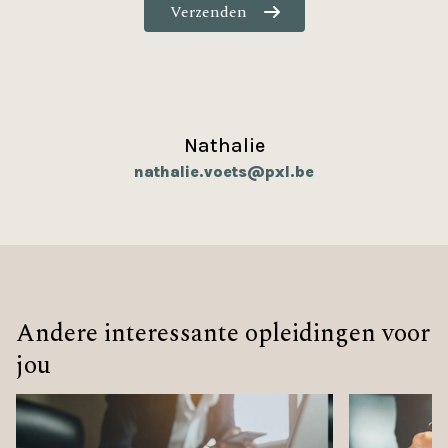
Nathalie
nathalie.voets@pxl.be
Andere interessante opleidingen voor
jou