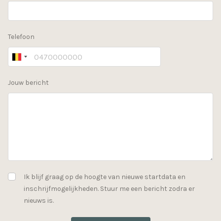
Telefoon
Jouw bericht
Ik blijf graag op de hoogte van nieuwe startdata en
inschrijfmogelijkheden. Stuur me een bericht zodra er
nieuws is.