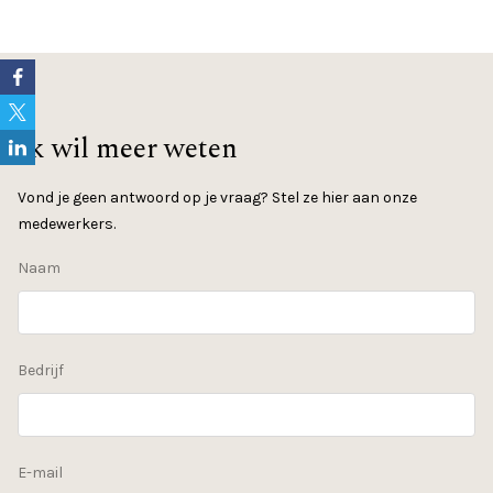
Ik wil meer weten
Vond je geen antwoord op je vraag? Stel ze hier aan onze
medewerkers.
Naam
Bedrijf
E-mail