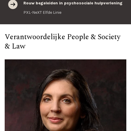
Rouw begeleiden in psychosociale hulpverlening
PXL-NeXT Elfde Linie
Verantwoordelijke People & Society
& Law