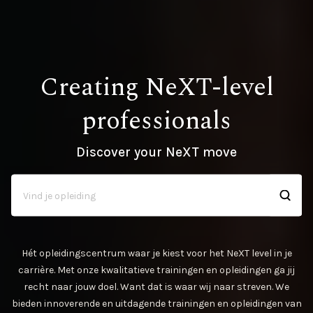
Creating NeXT-level
professionals
Discover your NeXT move
Hét opleidingscentrum waar je kiest voor het NeXT level in je
carrière. Met onze kwalitatieve trainingen en opleidingen ga jij
recht naar jouw doel. Want dat is waar wij naar streven. We
bieden innoverende en uitdagende trainingen en opleidingen van