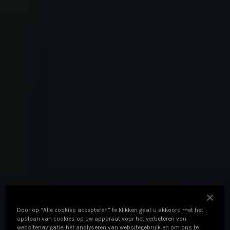
Door op “Alle cookies accepteren” te klikken gaat u akkoord met het
opslaan van cookies op uw apparaat voor het verbeteren van
websitenavigatie, het analyseren van websitegebruik en om ons te