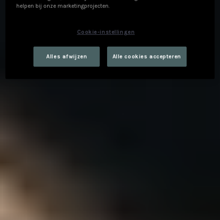
helpen bij onze marketingprojecten.
Cookie-instellingen
Alles afwijzen
Alle cookies accepteren