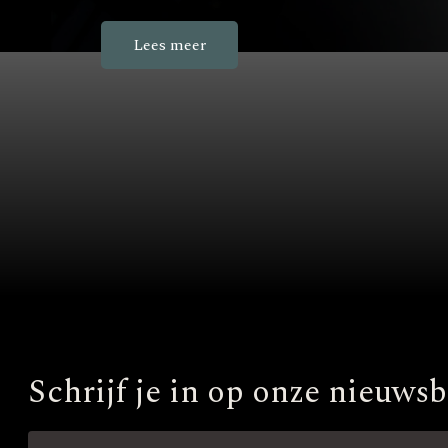
Lees meer
Schrijf je in op onze nieuwsb