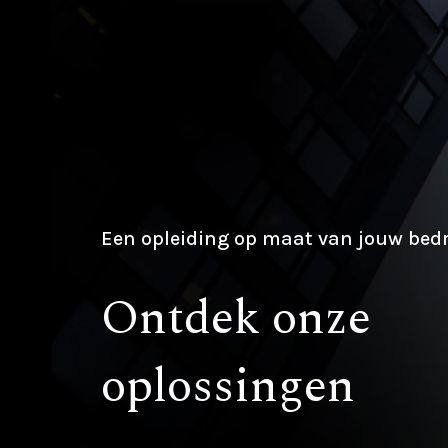
Een opleiding op maat van jouw bedr
Ontdek onze
oplossingen