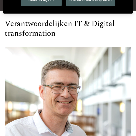
Verantwoordelijken IT & Digital
transformation