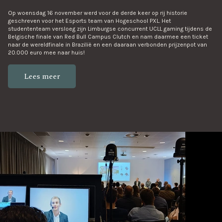
Op woensdag 16 november werd voor de derde keer op rij historie
geschreven voor het Esports team van Hogeschool PXL. Het
studententeam versloeg zijn Limburgse concurrent UCLL gaming tijdens de
Belgische finale van Red Bull Campus Clutch en nam daarmee een ticket
naar de wereldfinale in Brazilië en een daaraan verbonden prijzenpot van
20.000 euro mee naar huis!
Lees meer