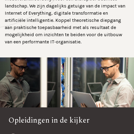
landschap. We zijn dagelijks getuige van de impact van
Contact
Internet of Everything, digitale transformatie en
artificiële intelligentie. Koppel theoretische diepgang
aan praktische toepasbaarheid met als resultaat de
mogelijkheid om inzichten te beiden voor de uitbouw
van een performante IT-organisatie.
Opleidingen in de kijker