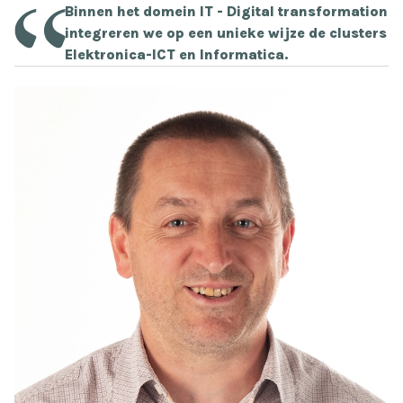
Binnen het domein IT - Digital transformation
integreren we op een unieke wijze de clusters
Elektronica-ICT en Informatica.