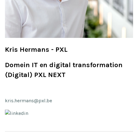
Kris Hermans - PXL
Domein IT en digital transformation
(Digital) PXL NEXT
kris.hermans@pxl.be