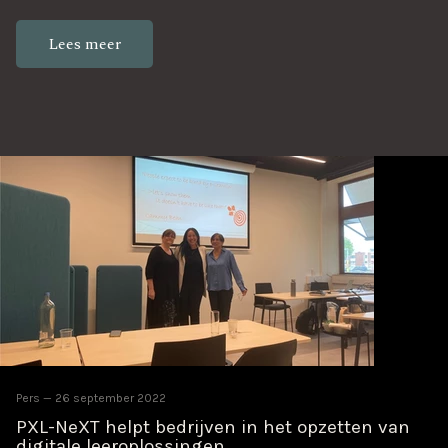
Lees meer
Pers
26 september 2022
PXL-NeXT helpt bedrijven in het opzetten van
digitale leeroplossingen