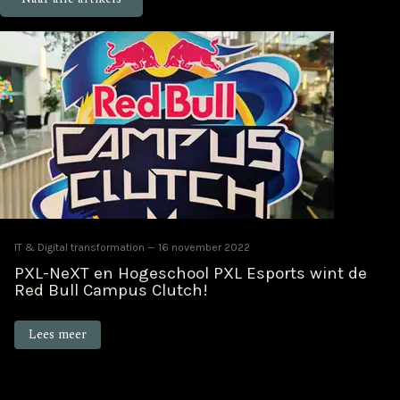
IT & Digital transformation
16 november 2022
PXL-NeXT en Hogeschool PXL Esports wint de
Red Bull Campus Clutch!
Lees meer